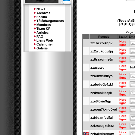
Menu
News
Archives
Forum
Tous
A
B
Téléchargements
[
|
|
O
P
Q
Membres
[
|
|
|
Team KP
Page :
Articles
FAQ
Pseudo
Statut
Ema
Liens Web
Hors
zz1bckr74hpv
Calendrier
ligne
Galerie
Hors
zz2wukdqutjg
ligne
Hors
zz8saaorms6n
ligne
Hors
zzasqwq
N/
ligne
Hors
zzaurxxudkyo
ligne
Hors
zzdgdg0b4zkf
ligne
Hors
zzdvcoklbqtk
ligne
Hors
zze8i8aiu9rjp
ligne
Hors
zzeom7kxng0wd
ligne
Hors
zzfduanfqdfai
ligne
Hors
zzfzseegzshxz
ligne
Hors
zzhakqjreqmtv