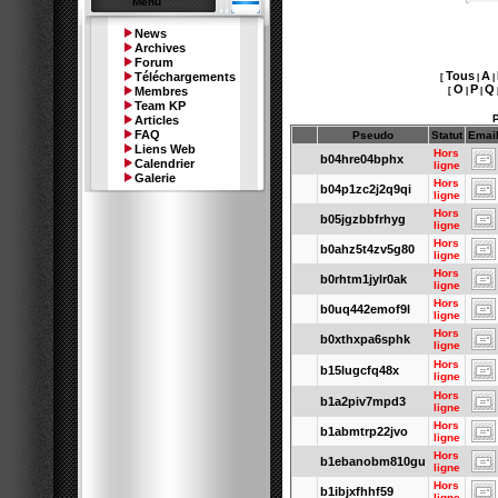
Menu
News
Archives
Forum
Tous
A
Téléchargements
[
|
|
O
P
Q
Membres
[
|
|
Team KP
Articles
FAQ
Pseudo
Statut
Emai
Liens Web
Hors
b04hre04bphx
Calendrier
ligne
Galerie
Hors
b04p1zc2j2q9qi
ligne
Hors
b05jgzbbfrhyg
ligne
Hors
b0ahz5t4zv5g80
ligne
Hors
b0rhtm1jylr0ak
ligne
Hors
b0uq442emof9l
ligne
Hors
b0xthxpa6sphk
ligne
Hors
b15lugcfq48x
ligne
Hors
b1a2piv7mpd3
ligne
Hors
b1abmtrp22jvo
ligne
Hors
b1ebanobm810gu
ligne
Hors
b1ibjxfhhf59
ligne