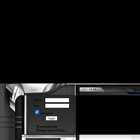
Pseudo :
Pass :
Enregistré
S'enregistrer
Perdu votre Pass
?