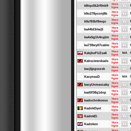
Hors
k8tqu5k2rf0nb9
ligne
Hors
k9o278yconj8b
ligne
Hors
k9zf93bf9mqo
ligne
Hors
ka44ld3riwj5
ligne
Hors
ka4x5g1h4nyjim
ligne
Hors
ka739wy07cablo
ligne
Hors
KabjheFUZsa6
N/A
ligne
Hors
Kabsciewsbads
ligne
Hors
kacjljpgsxzxk
ligne
Hors
KacynasD
N/A
ligne
Hors
kacyUnmascaky
ligne
Hors
kad0f38q1dnp
ligne
Hors
kadochnikoeso
ligne
Hors
KadokDyet
ligne
Hors
KadokEi
ligne
Hors
Kadoken
ligne
Hors