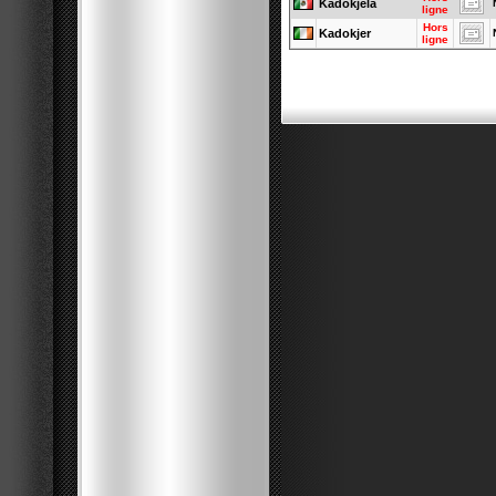
Kadokjela
ligne
Hors
Kadokjer
ligne