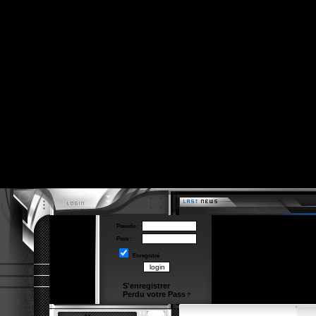
Pseudo :
Pass :
Enregistré
S'enregistrer
Perdu votre Pass
?