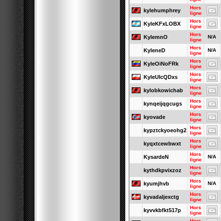
Hors
kylehumphrey
ligne
Hors
KyleKFxLOBX
ligne
Hors
KylemnO
N/A
ligne
Hors
KyleneD
N/A
ligne
Hors
KyleOiNoFRk
ligne
Hors
KyleUIcQDxs
ligne
Hors
kylobkowichab
ligne
Hors
kynqeijqgcugs
ligne
Hors
kyovade
ligne
Hors
kypztckyoeohg2
ligne
Hors
kyqxtcewbwxt
ligne
Hors
KysardeN
N/A
ligne
Hors
kythdkpvixzoz
ligne
Hors
kyumjhvb
N/A
ligne
Hors
kyvadaljexctg
ligne
Hors
kyvvkbfkt517p
ligne
Hors