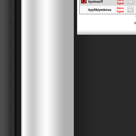
kyxinazff
ligne
Hors
kyyfikiymknvu
ligne