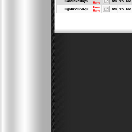
l5a8dldxcsmyh
N/A
N/A
N/A
ligne
Hors
l5g5bzv5uvk2jk
N/A
N/A
N/A
ligne