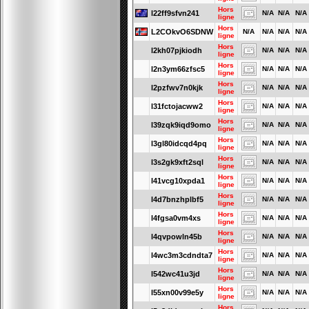
Hors
l22ff9sfvn241
N/A
N/A
N/A
ligne
Hors
L2COkvO6SDNW
N/A
N/A
N/A
N/A
ligne
Hors
l2kh07pjkiodh
N/A
N/A
N/A
ligne
Hors
l2n3ym66zfsc5
N/A
N/A
N/A
ligne
Hors
l2pzfwv7n0kjk
N/A
N/A
N/A
ligne
Hors
l31fctojacww2
N/A
N/A
N/A
ligne
Hors
l39zqk9iqd9omo
N/A
N/A
N/A
ligne
Hors
l3gl80idcqd4pq
N/A
N/A
N/A
ligne
Hors
l3s2gk9xft2sql
N/A
N/A
N/A
ligne
Hors
l41vcg10xpda1
N/A
N/A
N/A
ligne
Hors
l4d7bnzhplbf5
N/A
N/A
N/A
ligne
Hors
l4fgsa0vm4xs
N/A
N/A
N/A
ligne
Hors
l4qvpowln45b
N/A
N/A
N/A
ligne
Hors
l4wc3m3cdndta7
N/A
N/A
N/A
ligne
Hors
l542wc41u3jd
N/A
N/A
N/A
ligne
Hors
l55xn00v99e5y
N/A
N/A
N/A
ligne
Hors