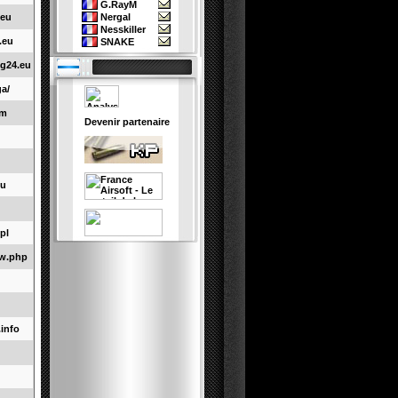
G.RayM
.eu
Nergal
Nesskiller
.eu
SNAKE
ng24.eu
ga/
om
Devenir partenaire
eu
pl
aw.php
.info