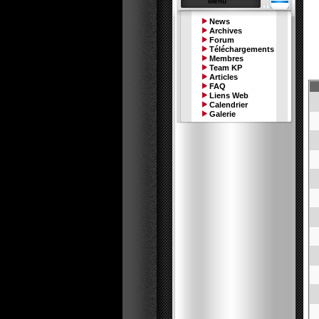
Menu
News
Archives
Forum
Téléchargements
Membres
Team KP
Articles
FAQ
Liens Web
Calendrier
Galerie