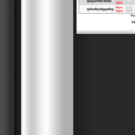
qbgsxf0bc45db
ligne
Hors
qbhe8ys0gpp6tg
ligne
Pa
5