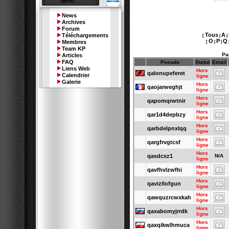
Menu
News
Archives
Forum
Tous
A
Téléchargements
[
|
|
O
P
Q
Membres
[
|
|
Team KP
Pa
Articles
FAQ
Pseudo
Statut
Email
Liens Web
Hors
qalonupeferet
Calendrier
ligne
Galerie
Hors
qaojarweghjt
ligne
Hors
qapomqrwtnir
ligne
Hors
qar1d4depbzy
ligne
Hors
qarbdelpnxlqq
ligne
Hors
qargfrvgtcsf
ligne
Hors
qasdcxz1
N/A
ligne
Hors
qavfhvlzwfhi
ligne
Hors
qavizllofgun
ligne
Hors
qawquzrcwxkah
ligne
Hors
qaxabomyjrrdk
ligne
Hors
qaxqikwlhmuca
ligne