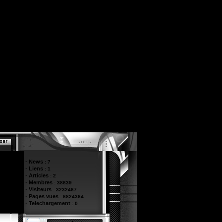
·
News
:
7
·
Liens
:
1
·
Articles
:
2
·
Membres
:
38639
·
Visiteurs
:
3232467
·
Pages vues
:
6824364
·
Telechargement
:
0