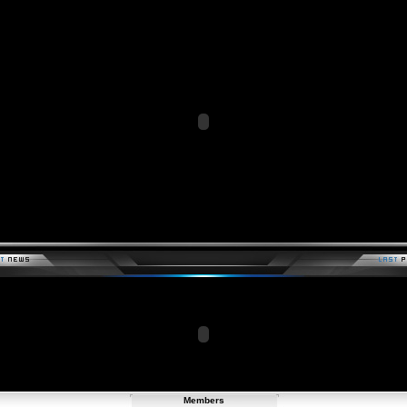
Members