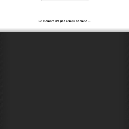
Le membre n'a pas rempli sa fiche ...