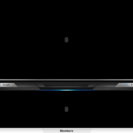
Members