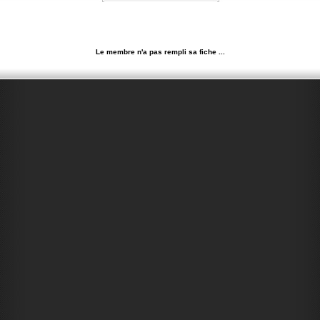
Le membre n'a pas rempli sa fiche ...