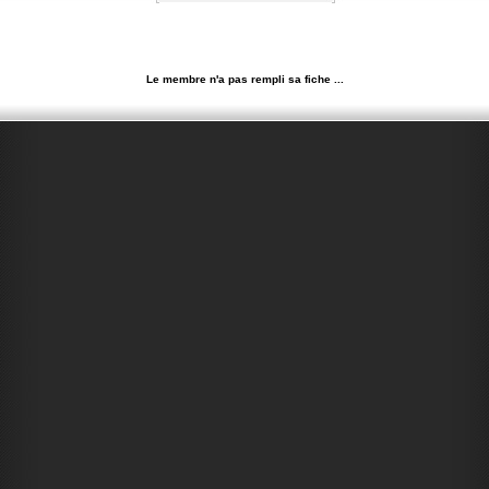
Le membre n'a pas rempli sa fiche ...