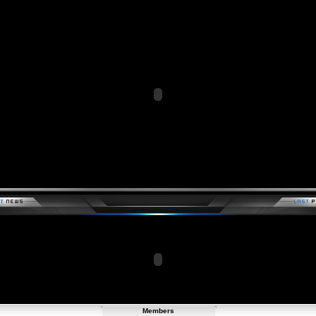
Members