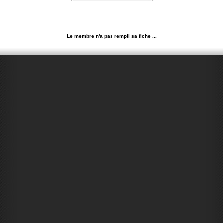
Le membre n'a pas rempli sa fiche ...