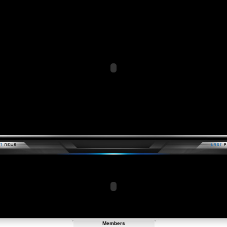
Members