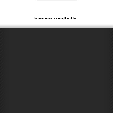
Le membre n'a pas rempli sa fiche ...