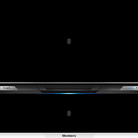
Members