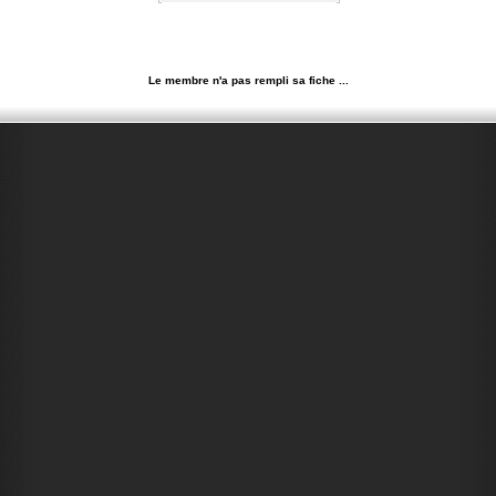
Le membre n'a pas rempli sa fiche ...