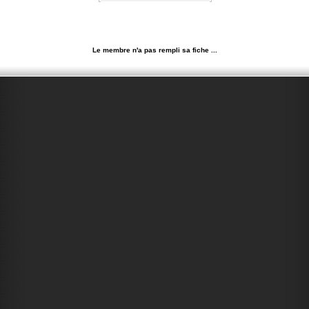
Le membre n'a pas rempli sa fiche ...