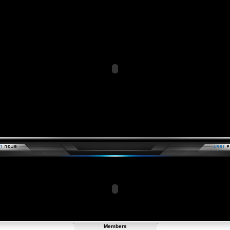
Members