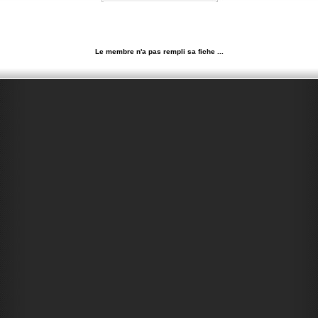
Le membre n'a pas rempli sa fiche ...