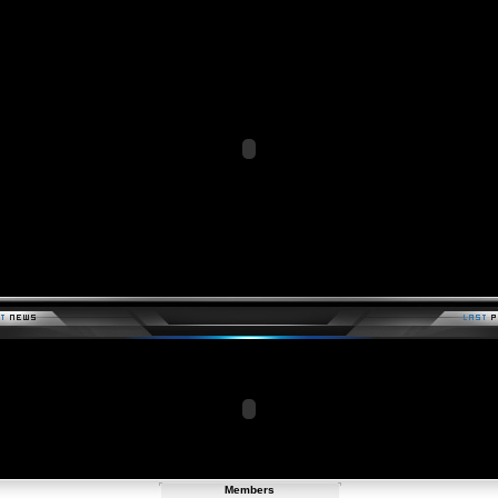
Members