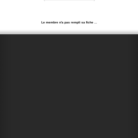
Le membre n'a pas rempli sa fiche ...