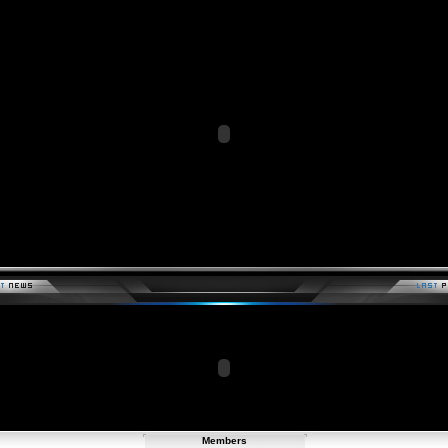
Members