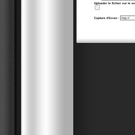
Uploader le fichier sur le se
Capture d'écran :