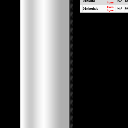
01niolto
N/A
N
ligne
Hors
01nkotixlg
N/A
N
ligne
<
Page :
Il y a 38633 me