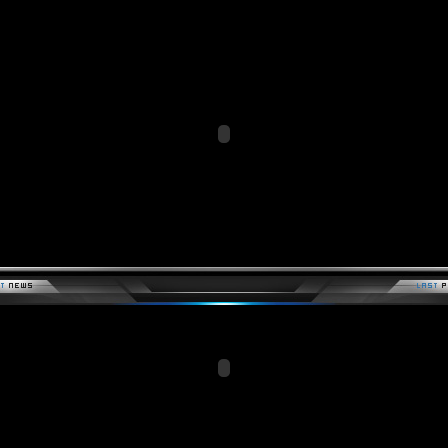
Members