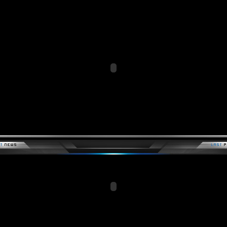
Members