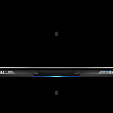
Members