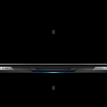
Members