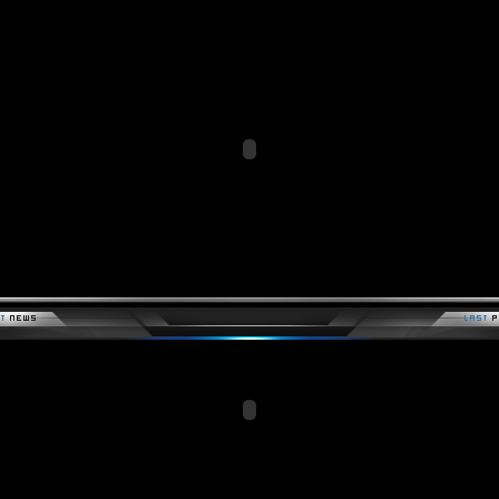
Members