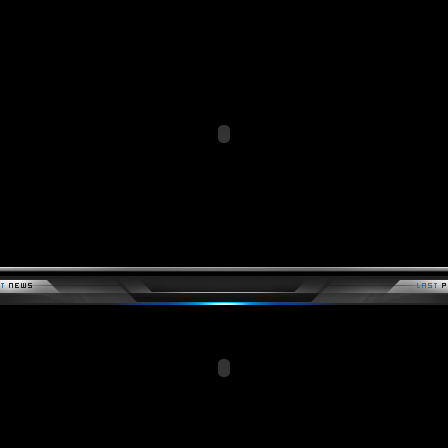
Members