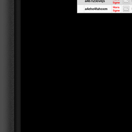
a4b7i23ovejs
ligne
Hors
a4ehe4fahoxm
ligne