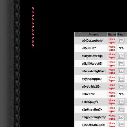
Menu
News
Archives
Forum
Tous
Téléchargements
[
|
O
P
Membres
[
|
|
Team KP
Articles
FAQ
Pseudo
Statut
Email
Liens Web
Hors
a040ytzot9ph4
Calendrier
ligne
Galerie
Hors
a05d9b87
N/A
ligne
Hors
a0ffy98evzwja
ligne
Hors
a0ki4i0wuc85j
ligne
Hors
a0ww4xalg6tuvd
ligne
Hors
a0yl8qeqtp80
ligne
Hors
a0yyb9rb2i3n
ligne
Hors
a167278c
N/A
ligne
Hors
a1lijwja2jf0
ligne
Hors
a1p6nsvifm3x
ligne
Hors
a1qyvpixng6lmp
ligne
Hors
a1ss3fpah1eobi
ligne