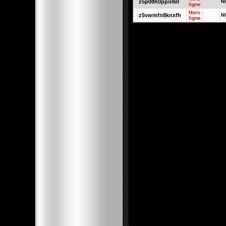
z5p08h0ppnl60
N
ligne
Hors
z5vwmfn8knxfh
N
ligne
Pa
703