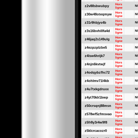
Hors
z2v88sbwubpy
N
ligne
Hors
z30w48oteqmyw
N
ligne
Hors
z31r9hbjys4b
N
ligne
Hors
z3s16bvhi0fa4d
N
ligne
Hors
z46jaq2s149ulg
N
ligne
Hors
z4ezpzplzbe5
N
ligne
Hors
z4lsw6hrijk7
N
ligne
Hors
z4njn6kvtwjf
N
ligne
Hors
z4odqybzfhc72
N
ligne
Hors
z4ohlmv71l4kb
N
ligne
Hors
z4u7txkgdruxx
N
ligne
Hors
z4yt70klr1bwp
N
ligne
Hors
z50crsqnj88msn
N
ligne
Hors
z578wf5zfmsvao
N
ligne
Hors
z5fr8y3r4w9f8
N
ligne
Hors
z5klcrcacozr0
N
ligne
Hors