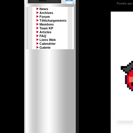
Menu
Postée pa
News
Archives
Forum
Téléchargements
Membres
Team KP
Articles
FAQ
Liens Web
Calendrier
Galerie